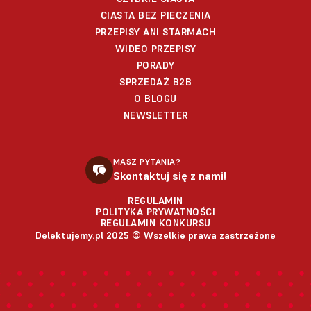
CIASTA BEZ PIECZENIA
PRZEPISY ANI STARMACH
WIDEO PRZEPISY
PORADY
SPRZEDAŻ B2B
O BLOGU
NEWSLETTER
MASZ PYTANIA?
Skontaktuj się z nami!
REGULAMIN
POLITYKA PRYWATNOŚCI
REGULAMIN KONKURSU
Delektujemy.pl 2025 © Wszelkie prawa zastrzeżone