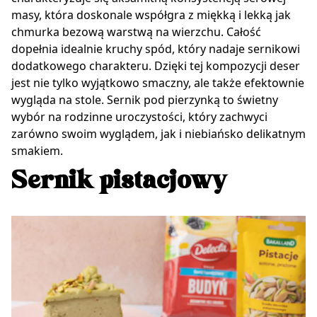
masy, która doskonale współgra z miękką i lekką jak
chmurka bezową warstwą na wierzchu. Całość
dopełnia idealnie kruchy spód, który nadaje sernikowi
dodatkowego charakteru. Dzięki tej kompozycji deser
jest nie tylko wyjątkowo smaczny, ale także efektownie
wygląda na stole. Sernik pod pierzynką to świetny
wybór na rodzinne uroczystości, który zachwyci
zarówno swoim wyglądem, jak i niebiańsko delikatnym
smakiem.
Sernik pistacjowy