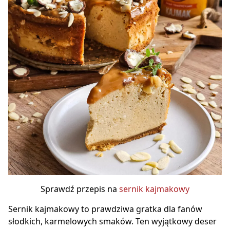
Sprawdź przepis na
sernik kajmakowy
Sernik kajmakowy to prawdziwa gratka dla fanów
słodkich, karmelowych smaków. Ten wyjątkowy deser