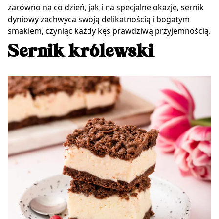
zarówno na co dzień, jak i na specjalne okazje, sernik
dyniowy zachwyca swoją delikatnością i bogatym
smakiem, czyniąc każdy kęs prawdziwą przyjemnością.
Sernik królewski