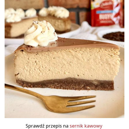
Sprawdź przepis na
sernik kawowy