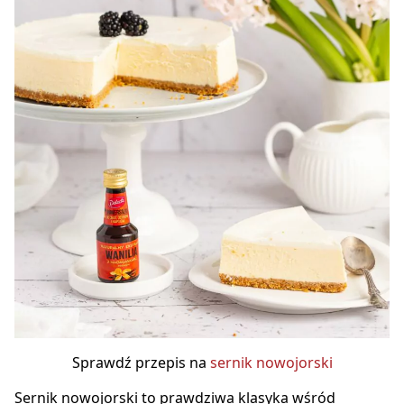
Sprawdź przepis na
sernik nowojorski
Sernik nowojorski to prawdziwa klasyka wśród