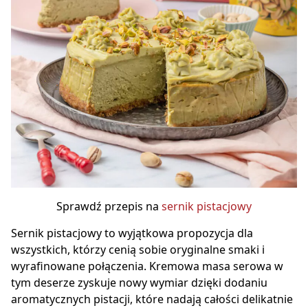
Sprawdź przepis na
sernik pistacjowy
Sernik pistacjowy to wyjątkowa propozycja dla
wszystkich, którzy cenią sobie oryginalne smaki i
wyrafinowane połączenia. Kremowa masa serowa w
tym deserze zyskuje nowy wymiar dzięki dodaniu
aromatycznych pistacji, które nadają całości delikatnie