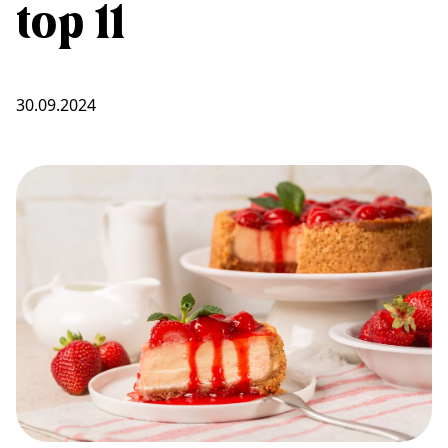
top 11
30.09.2024