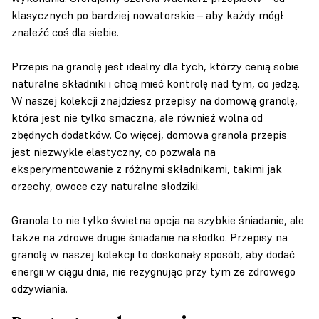
klasycznych po bardziej nowatorskie – aby każdy mógł
znaleźć coś dla siebie.
Przepis na granolę jest idealny dla tych, którzy cenią sobie
naturalne składniki i chcą mieć kontrolę nad tym, co jedzą.
W naszej kolekcji znajdziesz przepisy na domową granolę,
która jest nie tylko smaczna, ale również wolna od
zbędnych dodatków. Co więcej, domowa granola przepis
jest niezwykle elastyczny, co pozwala na
eksperymentowanie z różnymi składnikami, takimi jak
orzechy, owoce czy naturalne słodziki.
Granola to nie tylko świetna opcja na szybkie śniadanie, ale
także na zdrowe drugie śniadanie na słodko. Przepisy na
granolę w naszej kolekcji to doskonały sposób, aby dodać
energii w ciągu dnia, nie rezygnując przy tym ze zdrowego
odżywiania.