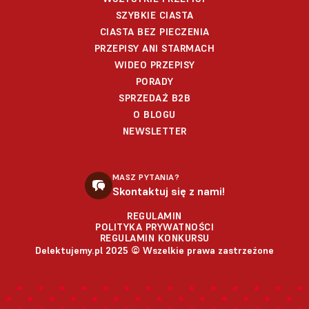
SZYBKIE CIASTA
CIASTA BEZ PIECZENIA
PRZEPISY ANI STARMACH
WIDEO PRZEPISY
PORADY
SPRZEDAŻ B2B
O BLOGU
NEWSLETTER
MASZ PYTANIA?
Skontaktuj się z nami!
REGULAMIN
POLITYKA PRYWATNOŚCI
REGULAMIN KONKURSU
Delektujemy.pl 2025 © Wszelkie prawa zastrzeżone