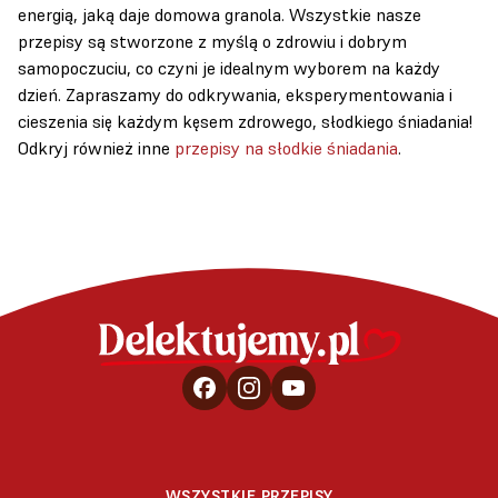
energią, jaką daje domowa granola. Wszystkie nasze
przepisy są stworzone z myślą o zdrowiu i dobrym
samopoczuciu, co czyni je idealnym wyborem na każdy
dzień. Zapraszamy do odkrywania, eksperymentowania i
cieszenia się każdym kęsem zdrowego, słodkiego śniadania!
Odkryj również inne
przepisy na słodkie śniadania
.
WSZYSTKIE PRZEPISY