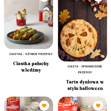
CIASTKA - SZYBKIE PRZEPISY
Ciastka paluchy
CIASTA - SPRAWDZONE
wiedźmy
PRZEPISY
Tarta dyniowa w
stylu halloween
🧡
🧡