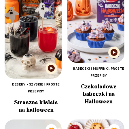
BABECZKI I MUFFINKI: PROSTE
PRZEPISY
DESERY - SZYBKIE I PROSTE
Czekoladowe
PRZEPISY
babeczki na
Halloween
Straszne kisiele
na halloween