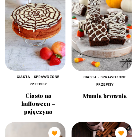
CIASTA - SPRAWDZONE
CIASTA - SPRAWDZONE
PRZEPISY
PRZEPISY
Ciasto na
Mumie brownie
halloween –
pajęczyna
🧡
🧡