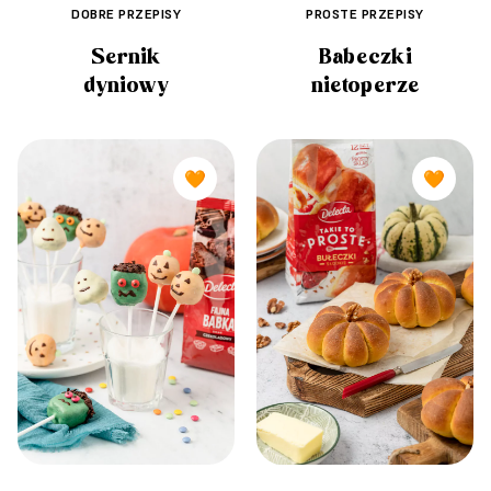
DOBRE PRZEPISY
PROSTE PRZEPISY
Sernik
Babeczki
dyniowy
nietoperze
🧡
🧡