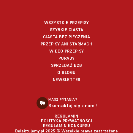
WSZYSTKIE PRZEPISY
SZYBKIE CIASTA
CIASTA BEZ PIECZENIA
PRZEPISY ANI STARMACH
WIDEO PRZEPISY
PORADY
SPRZEDAŻ B2B
O BLOGU
NEWSLETTER
MASZ PYTANIA?
Skontaktuj się z nami!
REGULAMIN
POLITYKA PRYWATNOŚCI
REGULAMIN KONKURSU
Delektujemy.pl 2025 © Wszelkie prawa zastrzeżone