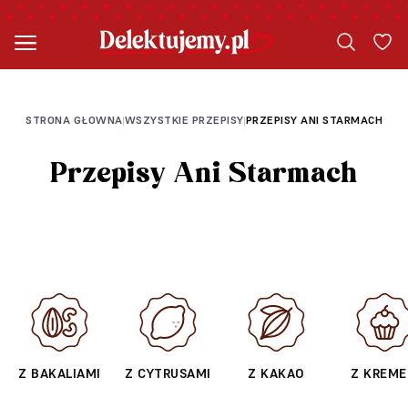
STRONA GŁOWNA
WSZYSTKIE PRZEPISY
PRZEPISY ANI STARMACH
|
|
Przepisy Ani Starmach
Z BAKALIAMI
Z CYTRUSAMI
Z KAKAO
Z KREM