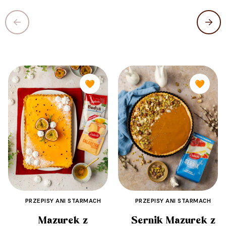
🧡
🧡
PRZEPISY ANI STARMACH
PRZEPISY ANI STARMACH
Mazurek z
Sernik Mazurek z