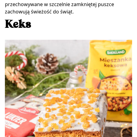
przechowywane w szczelnie zamkniętej puszce
zachowują świeżość do świąt.
Keks