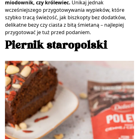
miodownik, czy królewiec.
Unikaj jednak
wcześniejszego przygotowywania wypieków, które
szybko tracą świeżość, jak biszkopty bez dodatków,
delikatne bezy czy ciasta z bitą śmietaną – najlepiej
przygotować je tuż przed podaniem.
Piernik staropolski