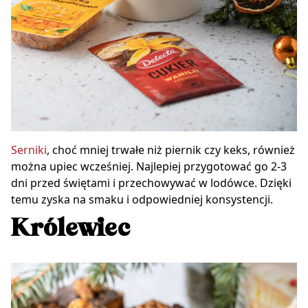
Serniki
, choć mniej trwałe niż piernik czy keks, również
można upiec wcześniej. Najlepiej przygotować go 2-3
dni przed świętami i przechowywać w lodówce. Dzięki
temu zyska na smaku i odpowiedniej konsystencji.
Królewiec