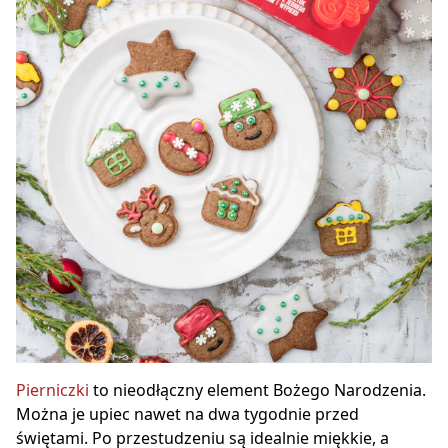
Pierniczki
to nieodłączny element Bożego Narodzenia.
Można je upiec nawet na dwa tygodnie przed
świętami. Po przestudzeniu są idealnie miękkie, a