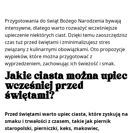
Przygotowania do świąt Bożego Narodzenia bywają
intensywne, dlatego warto rozważyć wcześniejsze
upieczenie niektórych ciast. Dzięki temu zaoszczędzisz
czas tuż przed świętami i zminimalizujesz stres
związany z kulinarnymi obowiązkami. Oto propozycje
wypieków, które można przygotować z
wyprzedzeniem, zachowując ich świeżość i smak.
Jakie ciasta można upiec
wcześniej przed
świętami?
Przed świętami warto upiec ciasta, które zyskują na
smaku i trwałości z czasem, takie jak piernik
staropolski, pierniczki, keks, makowiec,