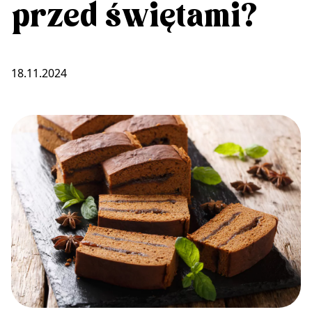
przed świętami?
18.11.2024