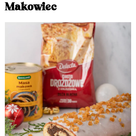
Makowiec