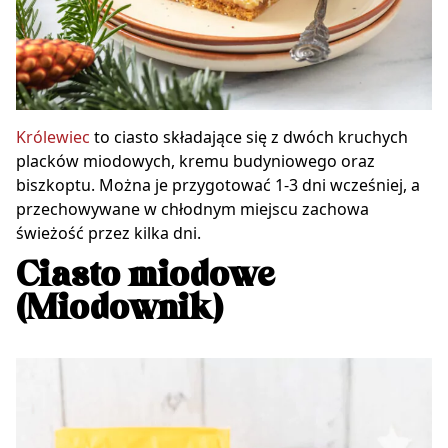
Królewiec
to ciasto składające się z dwóch kruchych
placków miodowych, kremu budyniowego oraz
biszkoptu. Można je przygotować 1-3 dni wcześniej, a
przechowywane w chłodnym miejscu zachowa
świeżość przez kilka dni.
Ciasto miodowe
(Miodownik)