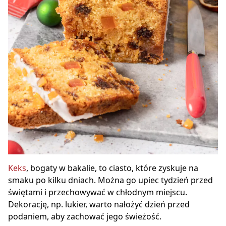
Keks
, bogaty w bakalie, to ciasto, które zyskuje na
smaku po kilku dniach. Można go upiec tydzień przed
świętami i przechowywać w chłodnym miejscu.
Dekorację, np. lukier, warto nałożyć dzień przed
podaniem, aby zachować jego świeżość.