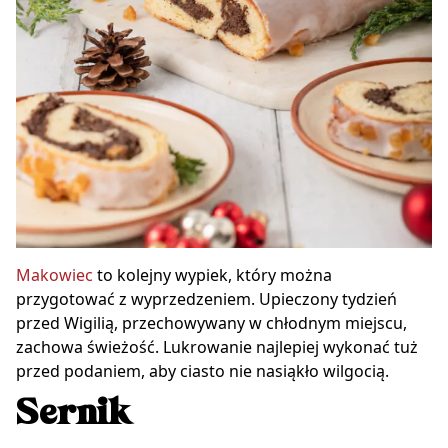
Makowiec
to kolejny wypiek, który można
przygotować z wyprzedzeniem. Upieczony tydzień
przed Wigilią, przechowywany w chłodnym miejscu,
zachowa świeżość. Lukrowanie najlepiej wykonać tuż
przed podaniem, aby ciasto nie nasiąkło wilgocią.
Sernik