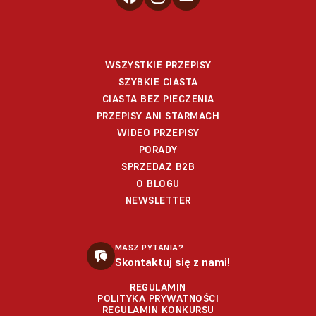
WSZYSTKIE PRZEPISY
SZYBKIE CIASTA
CIASTA BEZ PIECZENIA
PRZEPISY ANI STARMACH
WIDEO PRZEPISY
PORADY
SPRZEDAŻ B2B
O BLOGU
NEWSLETTER
MASZ PYTANIA?
Skontaktuj się z nami!
REGULAMIN
POLITYKA PRYWATNOŚCI
REGULAMIN KONKURSU