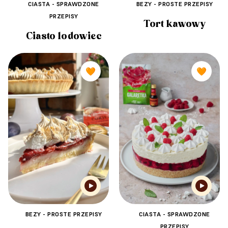
CIASTA - SPRAWDZONE
BEZY - PROSTE PRZEPISY
PRZEPISY
Tort kawowy
Ciasto lodowiec
🧡
🧡
BEZY - PROSTE PRZEPISY
CIASTA - SPRAWDZONE
PRZEPISY