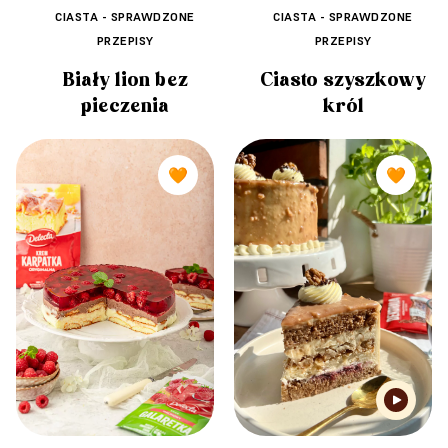
CIASTA - SPRAWDZONE
CIASTA - SPRAWDZONE
PRZEPISY
PRZEPISY
Biały lion bez
Ciasto szyszkowy
pieczenia
król
🧡
🧡