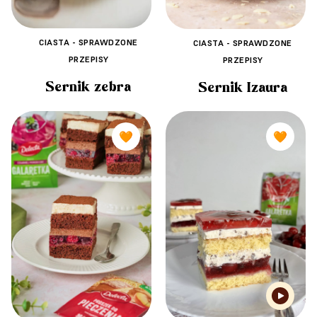
CIASTA - SPRAWDZONE
CIASTA - SPRAWDZONE
PRZEPISY
PRZEPISY
Sernik zebra
Sernik Izaura
🧡
🧡