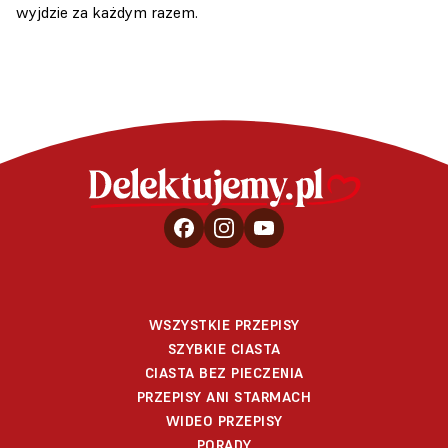
wyjdzie za każdym razem.
WSZYSTKIE PRZEPISY
SZYBKIE CIASTA
CIASTA BEZ PIECZENIA
PRZEPISY ANI STARMACH
WIDEO PRZEPISY
PORADY