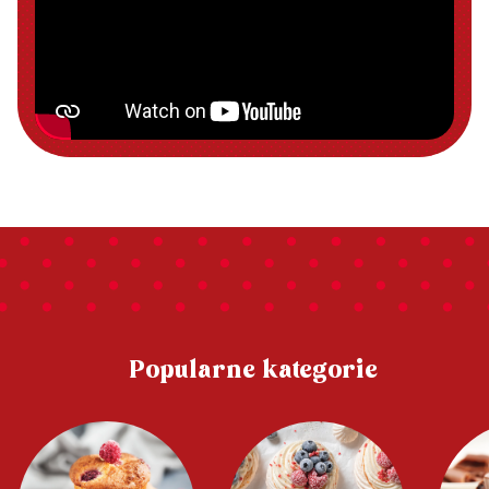
Popularne kategorie