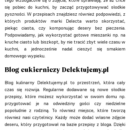
się pobiec do kuchni, by zacząć przygotowywać słodkie
pyszności. W przepisach znajdziesz również podpowiedzi, z
których produktów marki Delecta warto skorzystać,
piekąc ciasta, czy komponując desery bez pieczenia.
Podpowiadamy, jak wykorzystać gotowe mieszanki np. na
kruche ciasto lub biszkopt, by nie tracić zbyt wiele czasu w
kuchni, a jednocześnie nadal cieszyć się smakiem
domowego wypieku.
Blog cukierniczy Delektujemy.pl
Blog kulinarny Delektujemy.pl to przestrzeń, która cały
czas się rozwija. Regularnie dodawane są nowe słodkie
przepisy, które możesz wykorzystać w swoim domu np.
przygotować je na odwiedziny gości czy niedzielne
popołudnie z rodziną. To również miejsce, które tworzą
również nasi czytelnicy. Każdy może dodać własne zdjęcie
deseru, który przygotował na bazie przepisy z bloga. Dzięki