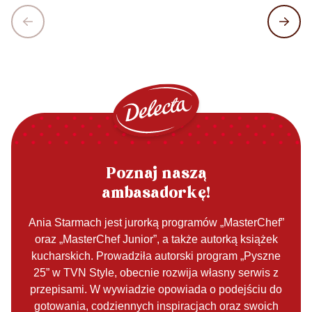
Poznaj naszą
ambasadorkę!
Ania Starmach jest jurorką programów „MasterChef”
oraz „MasterChef Junior”, a także autorką książek
kucharskich. Prowadziła autorski program „Pyszne
25” w TVN Style, obecnie rozwija własny serwis z
przepisami. W wywiadzie opowiada o podejściu do
gotowania, codziennych inspiracjach oraz swoich