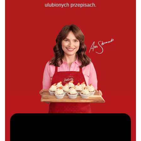
ulubionych przepisach.