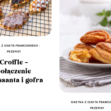
 Z CIASTA FRANCUSKIEGO -
PRZEPISY
Croffle –
połączenie
ssanta i gofra
CIASTKA Z CIASTA FRANCU
PRZEPISY