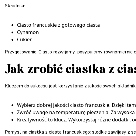
Składniki:
Ciasto francuskie z gotowego ciasta
Cynamon
Cukier
Przygotowanie: Ciasto rozwijamy, posypujemy równomiernie c
Jak zrobić ciastka z ci
Kluczem do sukcesu jest korzystanie z jakościowych składnikó
Wybierz dobrej jakości ciasto francuskie. Dzięki tem
Zwróć uwagę na temperaturę pieczenia. Za wysoka m
Kreatywność to klucz. Wykorzystaj różne dodatki: 
Pomysł na ciastka z ciasta francuskiego: słodkie zawijasy z 