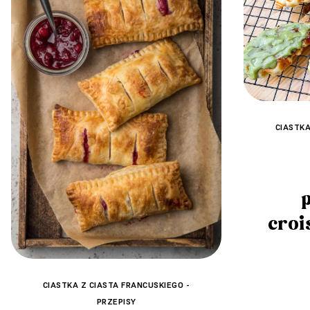
CIASTKA
croi
CIASTKA Z CIASTA FRANCUSKIEGO -
PRZEPISY