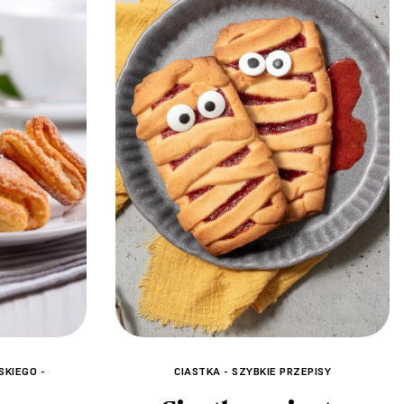
SKIEGO -
CIASTKA - SZYBKIE PRZEPISY