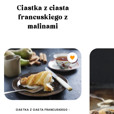
Ciastka z ciasta
francuskiego z
malinami
🧡
CIASTKA Z CIASTA FRANCUSKIEGO -