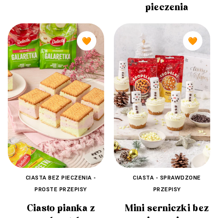
pieczenia
🧡
🧡
CIASTA BEZ PIECZENIA -
CIASTA - SPRAWDZONE
PROSTE PRZEPISY
PRZEPISY
Ciasto pianka z
Mini serniczki bez