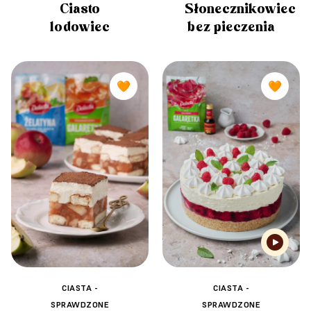
Słonecznikowiec
Ciasto
bez pieczenia
lodowiec
🧡
🧡
CIASTA -
CIASTA -
SPRAWDZONE
SPRAWDZONE