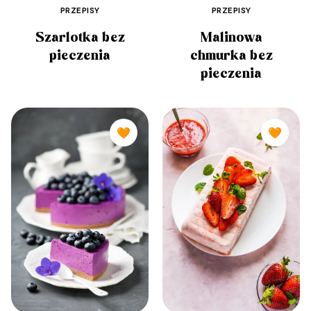
PRZEPISY
PRZEPISY
Szarlotka bez
Malinowa
pieczenia
chmurka bez
pieczenia
🧡
🧡