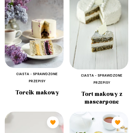
CIASTA - SPRAWDZONE
CIASTA - SPRAWDZONE
PRZEPISY
PRZEPISY
Torcik makowy
Tort makowy z
mascarpone
🧡
🧡