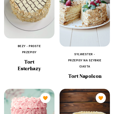
BEZY - PROSTE
PRZEPISY
SYLWESTER -
PRZEPISY NA SZYBKIE
Tort
CIASTA
Esterhazy
Tort Napoleon
🧡
🧡