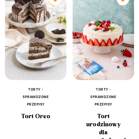
TORTY -
TORTY -
SPRAWDZONE
SPRAWDZONE
PRZEPISY
PRZEPISY
Tort Oreo
Tort
urodzinowy
dla