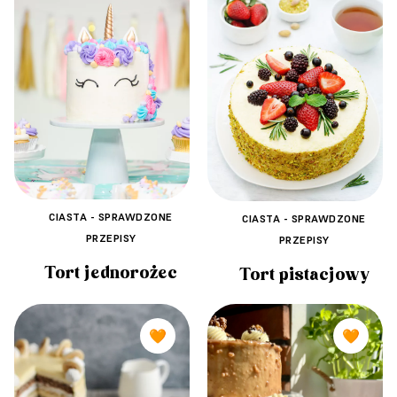
CIASTA - SPRAWDZONE
CIASTA - SPRAWDZONE
PRZEPISY
PRZEPISY
Tort jednorożec
Tort pistacjowy
🧡
🧡