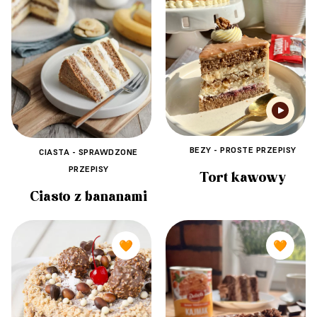
BEZY - PROSTE PRZEPISY
CIASTA - SPRAWDZONE
PRZEPISY
Tort kawowy
Ciasto z bananami
🧡
🧡