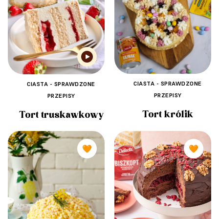
CIASTA - SPRAWDZONE
CIASTA - SPRAWDZONE
PRZEPISY
PRZEPISY
Tort królik
Tort truskawkowy
🧡
🧡