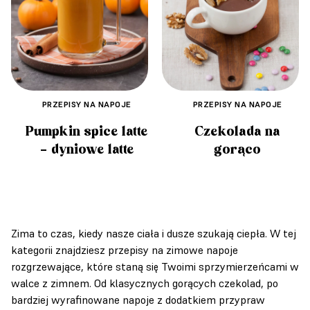
PRZEPISY NA NAPOJE
PRZEPISY NA NAPOJE
Pumpkin spice latte
Czekolada na
– dyniowe latte
gorąco
Zima to czas, kiedy nasze ciała i dusze szukają ciepła. W tej
kategorii znajdziesz przepisy na zimowe napoje
rozgrzewające, które staną się Twoimi sprzymierzeńcami w
walce z zimnem. Od klasycznych gorących czekolad, po
bardziej wyrafinowane napoje z dodatkiem przypraw