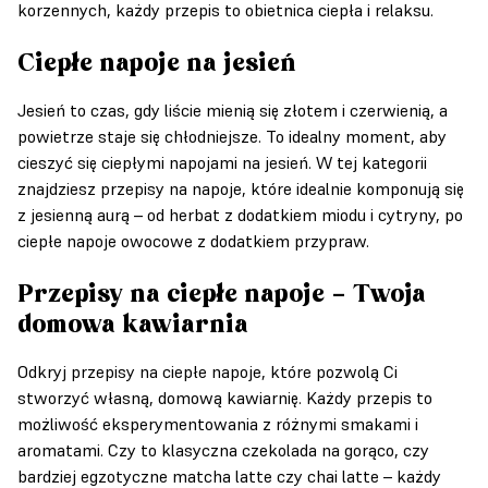
korzennych, każdy przepis to obietnica ciepła i relaksu.
Ciepłe napoje na jesień
Jesień to czas, gdy liście mienią się złotem i czerwienią, a
powietrze staje się chłodniejsze. To idealny moment, aby
cieszyć się ciepłymi napojami na jesień. W tej kategorii
znajdziesz przepisy na napoje, które idealnie komponują się
z jesienną aurą – od herbat z dodatkiem miodu i cytryny, po
ciepłe napoje owocowe z dodatkiem przypraw.
Przepisy na ciepłe napoje – Twoja
domowa kawiarnia
Odkryj przepisy na ciepłe napoje, które pozwolą Ci
stworzyć własną, domową kawiarnię. Każdy przepis to
możliwość eksperymentowania z różnymi smakami i
aromatami. Czy to klasyczna czekolada na gorąco, czy
bardziej egzotyczne matcha latte czy chai latte – każdy