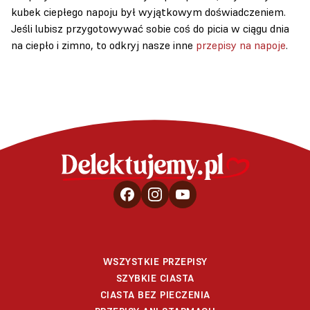
kubek ciepłego napoju był wyjątkowym doświadczeniem.
Jeśli lubisz przygotowywać sobie coś do picia w ciągu dnia
na ciepło i zimno, to odkryj nasze inne
przepisy na napoje
.
WSZYSTKIE PRZEPISY
SZYBKIE CIASTA
CIASTA BEZ PIECZENIA