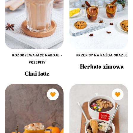
PRZEPISY NA KAŻDĄ OKAZJĘ
ROZGRZEWAJĄCE NAPOJE -
PRZEPISY
Herbata zimowa
Chai latte
🧡
🧡