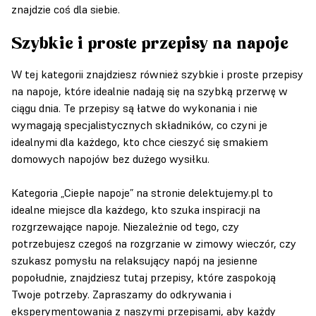
znajdzie coś dla siebie.
Szybkie i proste przepisy na napoje
W tej kategorii znajdziesz również szybkie i proste przepisy
na napoje, które idealnie nadają się na szybką przerwę w
ciągu dnia. Te przepisy są łatwe do wykonania i nie
wymagają specjalistycznych składników, co czyni je
idealnymi dla każdego, kto chce cieszyć się smakiem
domowych napojów bez dużego wysiłku.
Kategoria „Ciepłe napoje” na stronie delektujemy.pl to
idealne miejsce dla każdego, kto szuka inspiracji na
rozgrzewające napoje. Niezależnie od tego, czy
potrzebujesz czegoś na rozgrzanie w zimowy wieczór, czy
szukasz pomysłu na relaksujący napój na jesienne
popołudnie, znajdziesz tutaj przepisy, które zaspokoją
Twoje potrzeby. Zapraszamy do odkrywania i
eksperymentowania z naszymi przepisami, aby każdy