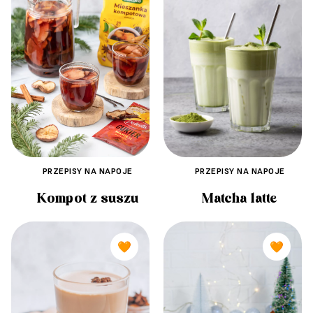
PRZEPISY NA NAPOJE
PRZEPISY NA NAPOJE
Matcha latte
Kompot z suszu
🧡
🧡