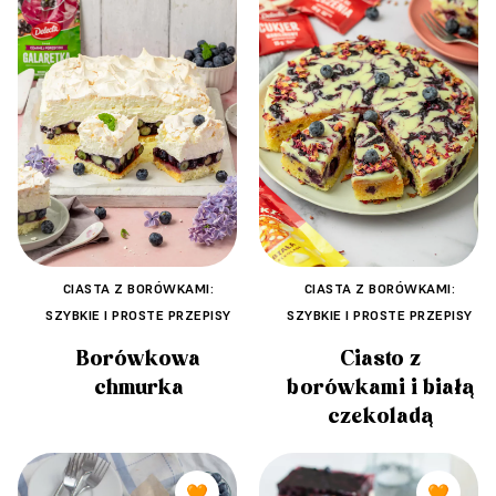
CIASTA Z BORÓWKAMI:
CIASTA Z BORÓWKAMI:
SZYBKIE I PROSTE PRZEPISY
SZYBKIE I PROSTE PRZEPISY
Borówkowa
Ciasto z
chmurka
borówkami i białą
czekoladą
🧡
🧡