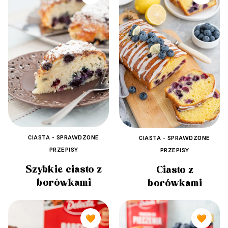
CIASTA - SPRAWDZONE
CIASTA - SPRAWDZONE
PRZEPISY
PRZEPISY
Szybkie ciasto z
Ciasto z
borówkami
borówkami
🧡
🧡