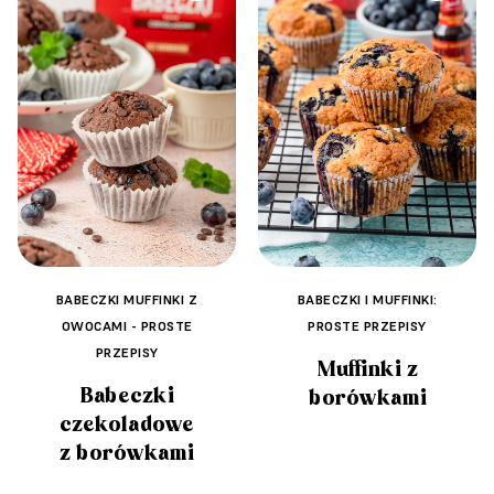
BABECZKI MUFFINKI Z
BABECZKI I MUFFINKI:
OWOCAMI - PROSTE
PROSTE PRZEPISY
PRZEPISY
Muffinki z
Babeczki
borówkami
czekoladowe
z borówkami