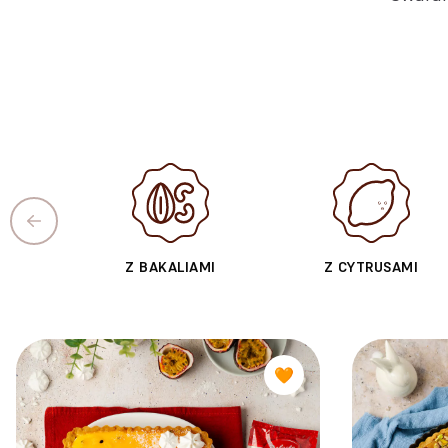
Z BAKALIAMI
Z CYTRUSAMI
🧡