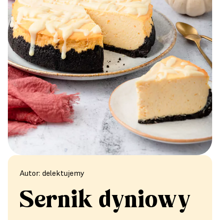
Autor: delektujemy
Sernik dyniowy