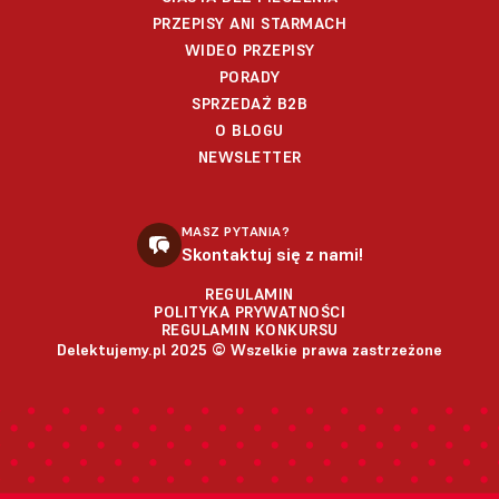
PRZEPISY ANI STARMACH
WIDEO PRZEPISY
PORADY
SPRZEDAŻ B2B
O BLOGU
NEWSLETTER
MASZ PYTANIA?
Skontaktuj się z nami!
REGULAMIN
POLITYKA PRYWATNOŚCI
REGULAMIN KONKURSU
Delektujemy.pl 2025 © Wszelkie prawa zastrzeżone