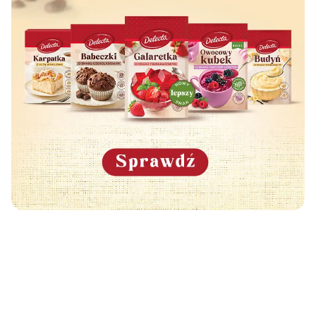
Może Cię również zainteresować