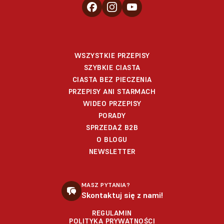
WSZYSTKIE PRZEPISY
SZYBKIE CIASTA
CIASTA BEZ PIECZENIA
PRZEPISY ANI STARMACH
WIDEO PRZEPISY
PORADY
SPRZEDAŻ B2B
O BLOGU
NEWSLETTER
MASZ PYTANIA?
Skontaktuj się z nami!
REGULAMIN
POLITYKA PRYWATNOŚCI