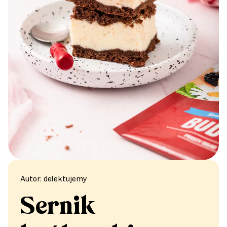
Autor: delektujemy
Sernik