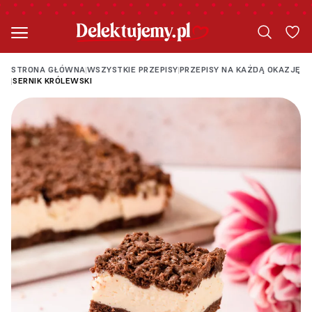
STRONA GŁÓWNA
WSZYSTKIE PRZEPISY
PRZEPISY NA KAŻDĄ OKAZJĘ
|
|
SERNIK KRÓLEWSKI
|