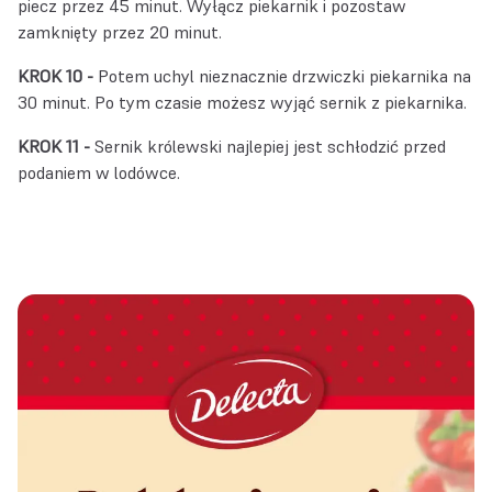
piecz przez 45 minut. Wyłącz piekarnik i pozostaw
zamknięty przez 20 minut.
KROK 10 -
Potem uchyl nieznacznie drzwiczki piekarnika na
30 minut. Po tym czasie możesz wyjąć sernik z piekarnika.
KROK 11 -
Sernik królewski najlepiej jest schłodzić przed
podaniem w lodówce.