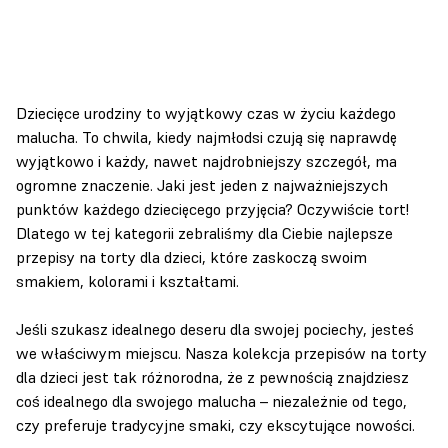
Dziecięce urodziny to wyjątkowy czas w życiu każdego
malucha. To chwila, kiedy najmłodsi czują się naprawdę
wyjątkowo i każdy, nawet najdrobniejszy szczegół, ma
ogromne znaczenie. Jaki jest jeden z najważniejszych
punktów każdego dziecięcego przyjęcia? Oczywiście tort!
Dlatego w tej kategorii zebraliśmy dla Ciebie najlepsze
przepisy na torty dla dzieci, które zaskoczą swoim
smakiem, kolorami i kształtami.
Jeśli szukasz idealnego deseru dla swojej pociechy, jesteś
we właściwym miejscu. Nasza kolekcja przepisów na torty
dla dzieci jest tak różnorodna, że z pewnością znajdziesz
coś idealnego dla swojego malucha – niezależnie od tego,
czy preferuje tradycyjne smaki, czy ekscytujące nowości.