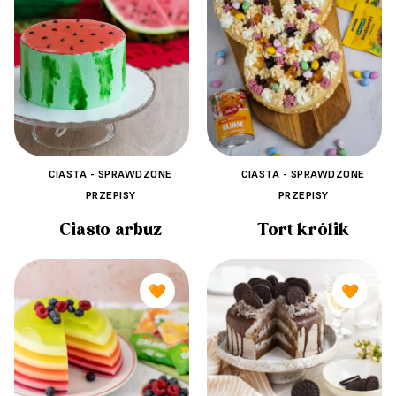
CIASTA - SPRAWDZONE
CIASTA - SPRAWDZONE
PRZEPISY
PRZEPISY
Ciasto arbuz
Tort królik
🧡
🧡