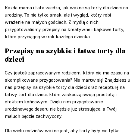
Każda mama i tata wiedzą, jak ważne są torty dla dzieci na
urodziny. To nie tylko smak, ale i wygląd, który robi
wrażenie na małych gościach. Z myślą o nich
przygotowaliśmy przepisy na kreatywne i bajkowe torty,
które przyciągną wzrok każdego dziecka.
Przepisy na szybkie i łatwe torty dla
dzieci
Czy jesteś zapracowanym rodzicem, który nie ma czasu na
skomplikowane przygotowania? Nie martw się! Znajdziesz u
nas przepisy na szybkie torty dla dzieci oraz recepturę na
łatwy tort dla dzieci, które zaskoczą swoją prostotą i
efektem końcowym. Dzięki nim przygotowanie
urodzinowego deseru nie będzie już stresujące, a Twój
maluch będzie zachwycony.
Dla wielu rodziców ważne jest, aby torty były nie tylko