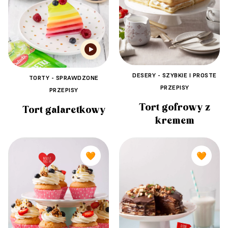
DESERY - SZYBKIE I PROSTE
TORTY - SPRAWDZONE
PRZEPISY
PRZEPISY
Tort gofrowy z
Tort galaretkowy
kremem
🧡
🧡