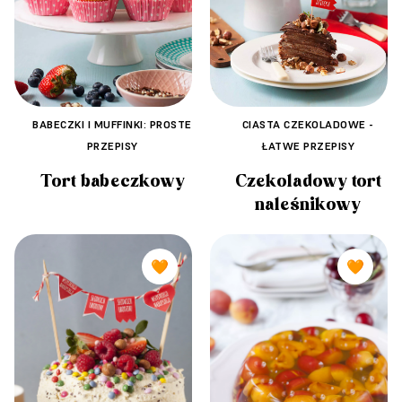
BABECZKI I MUFFINKI: PROSTE
CIASTA CZEKOLADOWE -
PRZEPISY
ŁATWE PRZEPISY
Tort babeczkowy
Czekoladowy tort
naleśnikowy
🧡
🧡