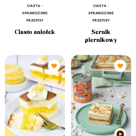
CIASTA -
CIASTA -
SPRAWDZONE
SPRAWDZONE
PRZEPISY
PRZEPISY
Ciasto aniołek
Sernik
piernikowy
🧡
🧡