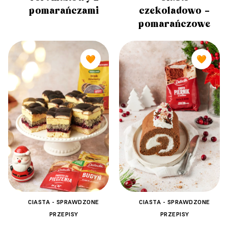
pomarańczami
czekoladowo –
pomarańczowe
🧡
🧡
CIASTA - SPRAWDZONE
CIASTA - SPRAWDZONE
PRZEPISY
PRZEPISY