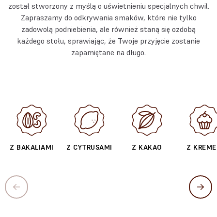
został stworzony z myślą o uświetnieniu specjalnych chwil.
Zapraszamy do odkrywania smaków, które nie tylko
zadowolą podniebienia, ale również staną się ozdobą
każdego stołu, sprawiając, że Twoje przyjęcie zostanie
zapamiętane na długo.
Z BAKALIAMI
Z CYTRUSAMI
Z KAKAO
Z KREM