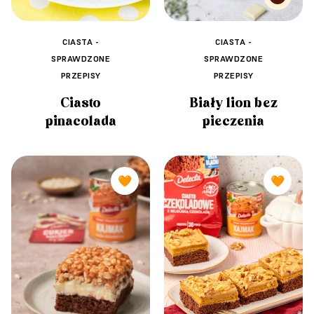
CIASTA -
CIASTA -
SPRAWDZONE
SPRAWDZONE
PRZEPISY
PRZEPISY
Ciasto
Biały lion bez
pinacolada
pieczenia
🧡
🧡