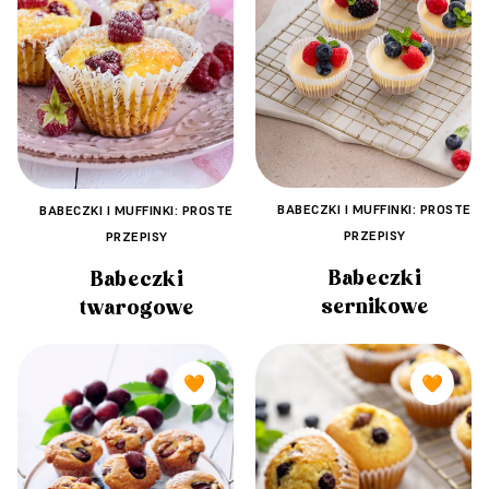
BABECZKI I MUFFINKI: PROSTE
BABECZKI I MUFFINKI: PROSTE
PRZEPISY
PRZEPISY
Babeczki
Babeczki
sernikowe
twarogowe
🧡
🧡