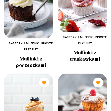
BABECZKI I MUFFINKI: PROSTE
PRZEPISY
BABECZKI I MUFFINKI: PROSTE
PRZEPISY
Muffinki z
Muffinki z
truskawkami
porzeczkami
🧡
🧡