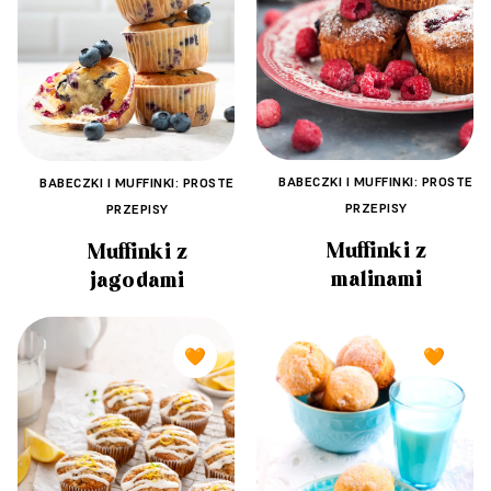
BABECZKI I MUFFINKI: PROSTE
BABECZKI I MUFFINKI: PROSTE
PRZEPISY
PRZEPISY
Muffinki z
Muffinki z
malinami
jagodami
🧡
🧡