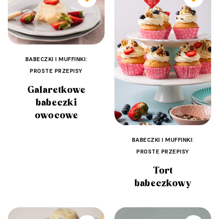
BABECZKI I MUFFINKI:
PROSTE PRZEPISY
Galaretkowe
babeczki
owocowe
BABECZKI I MUFFINKI:
PROSTE PRZEPISY
Tort
babeczkowy