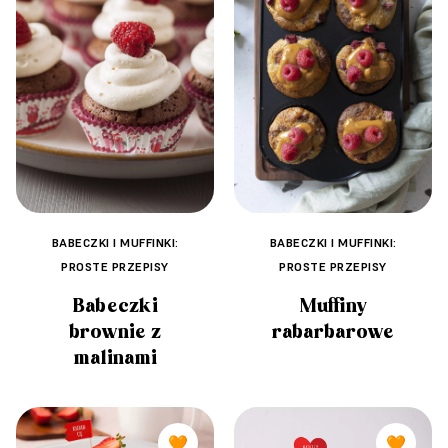
BABECZKI I MUFFINKI:
BABECZKI I MUFFINKI:
PROSTE PRZEPISY
PROSTE PRZEPISY
Babeczki
Muffiny
brownie z
rabarbarowe
malinami
🧡
🧡