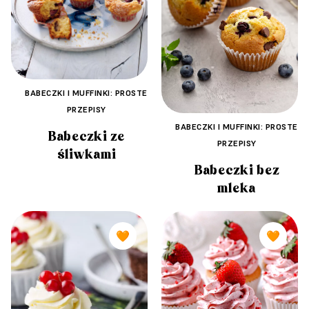
BABECZKI I MUFFINKI: PROSTE
PRZEPISY
BABECZKI I MUFFINKI: PROSTE
Babeczki ze
PRZEPISY
śliwkami
Babeczki bez
mleka
🧡
🧡