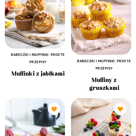
BABECZKI I MUFFINKI: PROSTE
BABECZKI I MUFFINKI: PROSTE
PRZEPISY
PRZEPISY
Muffinki z jabłkami
Muffiny z
gruszkami
🧡
🧡