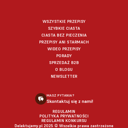
WSZYSTKIE PRZEPISY
SZYBKIE CIASTA
CIASTA BEZ PIECZENIA
PRZEPISY ANI STARMACH
WIDEO PRZEPISY
PORADY
SPRZEDAŻ B2B
O BLOGU
NEWSLETTER
MASZ PYTANIA?
Skontaktuj się z nami!
REGULAMIN
POLITYKA PRYWATNOŚCI
REGULAMIN KONKURSU
Delektujemy.pl 2025 © Wszelkie prawa zastrzeżone