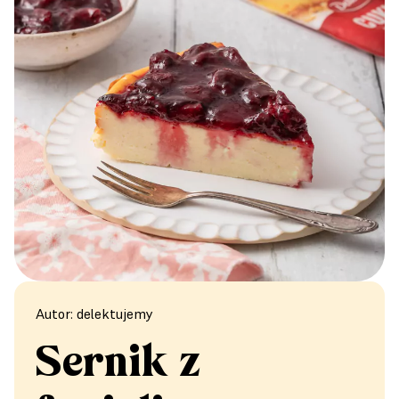
Autor: delektujemy
Sernik z