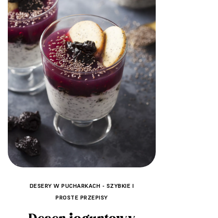
DESERY W PUCHARKACH - SZYBKIE I
PROSTE PRZEPISY