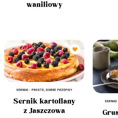
waniliowy
🧡
SERNIKI - PROSTE, DOBRE PRZEPISY
Sernik kartoflany
SERNIKI
z Jaszczowa
Grus