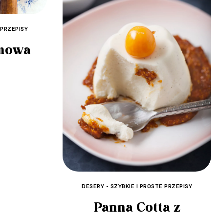
 PRZEPISY
mowa
DESERY - SZYBKIE I PROSTE PRZEPISY
Panna Cotta z