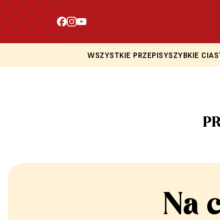
WSZYSTKIE PRZEPISY
SZYBKIE CIAS
PR
Na 