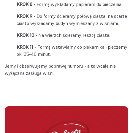
Formę wykładamy papierem do pieczenia.
Do formy ścieramy połowę ciasta, na starte
ciasto wykładamy budyń wymieszany z wiśniami.
Na wierzch ścieramy resztę ciasta.
Formę wstawiamy do piekarnika i pieczemy
ok. 35-40 minut.
Jemy i obserwujemy poprawę humoru - a to wcale nie
wyłączna zasługa wiśni.