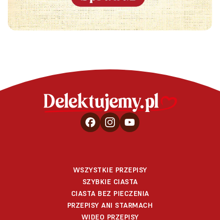
WSZYSTKIE PRZEPISY
SZYBKIE CIASTA
CIASTA BEZ PIECZENIA
PRZEPISY ANI STARMACH
WIDEO PRZEPISY