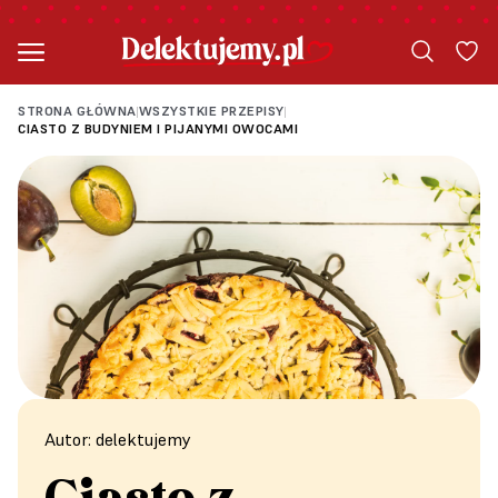
STRONA GŁÓWNA
WSZYSTKIE PRZEPISY
|
|
CIASTO Z BUDYNIEM I PIJANYMI OWOCAMI
Autor: delektujemy