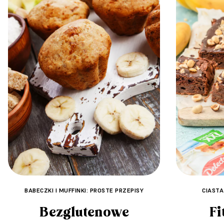
BABECZKI I MUFFINKI: PROSTE PRZEPISY
CIASTA
Bezglutenowe
Fi