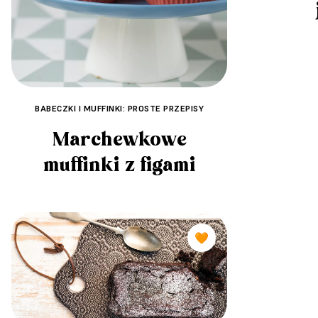
BABECZKI I MUFFINKI: PROSTE PRZEPISY
Marchewkowe
muffinki z figami
🧡