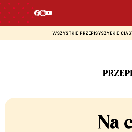
WSZYSTKIE PRZEPISY
SZYBKIE CIAS
PRZEP
Na 