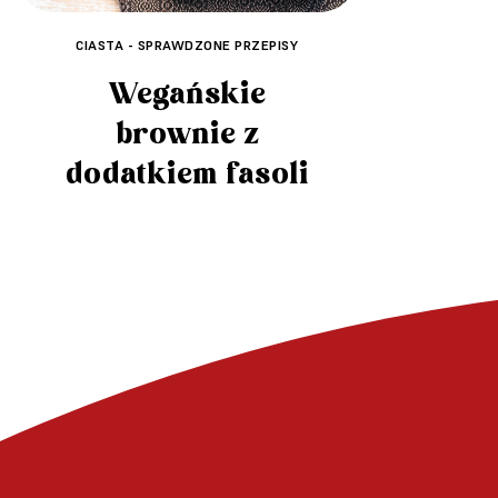
CIASTA - SPRAWDZONE PRZEPISY
Wegańskie
brownie z
dodatkiem fasoli