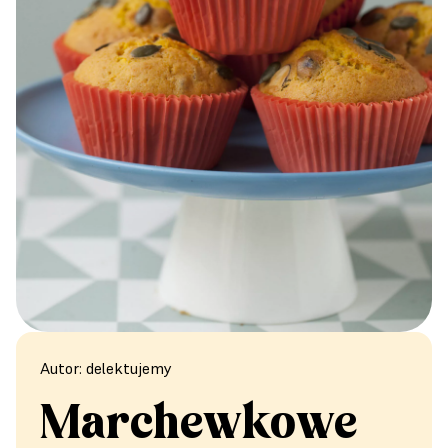
Autor: delektujemy
Marchewkowe