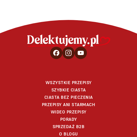
WSZYSTKIE PRZEPISY
SZYBKIE CIASTA
CIASTA BEZ PIECZENIA
PRZEPISY ANI STARMACH
WIDEO PRZEPISY
PORADY
SPRZEDAŻ B2B
O BLOGU