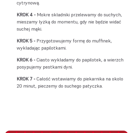
cytrynową.
Mokre składniki przelewamy do suchych,
mieszamy łyżką do momentu, gdy nie będzie widać
suchej mąki.
Przygotowujemy formę do muffinek,
wykładając papilotkami.
Ciasto wykładamy do papilotek, a wierzch
posypujemy pestkami dyni.
Całość wstawiamy do piekarnika na około
20 minut, pieczemy do suchego patyczka.