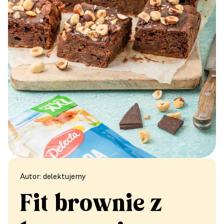
Autor: delektujemy
Fit brownie z