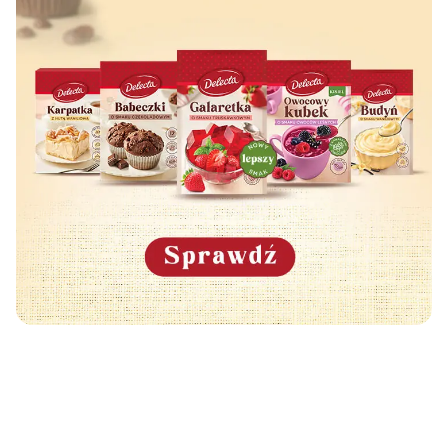
Może Cię również zainteresować