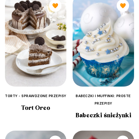
🧡
🧡
TORTY - SPRAWDZONE PRZEPISY
BABECZKI I MUFFINKI: PROSTE
PRZEPISY
Tort Oreo
Babeczki śnieżynki