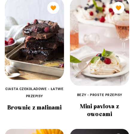
🧡
🧡
CIASTA CZEKOLADOWE - ŁATWE
BEZY - PROSTE PRZEPISY
PRZEPISY
Mini pavlova z
Brownie z malinami
owocami