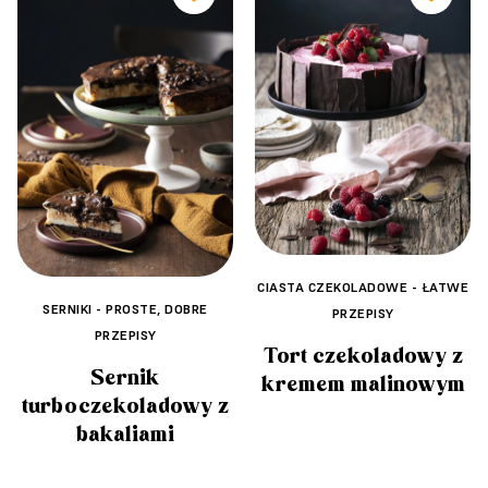
CIASTA CZEKOLADOWE - ŁATWE
SERNIKI - PROSTE, DOBRE
PRZEPISY
PRZEPISY
Tort czekoladowy z
Sernik
kremem malinowym
turboczekoladowy z
bakaliami