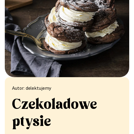
Autor: delektujemy
Czekoladowe
ptysie