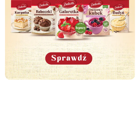
Może Cię również zainteresować