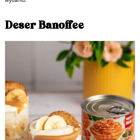
Deser Banoffee