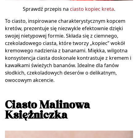
Sprawdź przepis na
ciasto kopiec kreta
.
To ciasto, inspirowane charakterystycznym kopcem
kretów, prezentuje się niezwykle efektownie dzięki
swojej nietypowej formie. Składa się z ciemnego,
czekoladowego ciasta, które tworzy „kopiec” wokół
kremowego nadzienia z bananami. Miękka, wilgotna
konsystencja ciasta doskonale kontrastuje z kremem i
kawałkami świeżych bananów. Idealne dla fanów
słodkich, czekoladowych deserów o delikatnym,
owocowym akcencie.
Ciasto Malinowa
Księżniczka