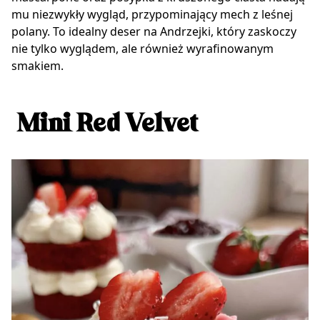
mu niezwykły wygląd, przypominający mech z leśnej
polany. To idealny deser na Andrzejki, który zaskoczy
nie tylko wyglądem, ale również wyrafinowanym
smakiem.
Mini Red Velvet