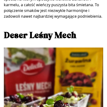
karmelu, a całość wieńczy puszysta bita śmietana. To
połączenie smaków jest niezwykle harmonijne i
zadowoli nawet najbardziej wymagające podniebienia.
Deser Leśny Mech