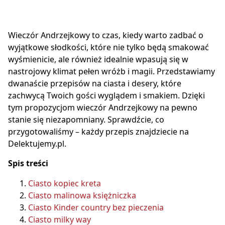
Wieczór Andrzejkowy to czas, kiedy warto zadbać o
wyjątkowe słodkości, które nie tylko będą smakować
wyśmienicie, ale również idealnie wpasują się w
nastrojowy klimat pełen wróżb i magii. Przedstawiamy
dwanaście przepisów na ciasta i desery, które
zachwycą Twoich gości wyglądem i smakiem. Dzięki
tym propozycjom wieczór Andrzejkowy na pewno
stanie się niezapomniany. Sprawdźcie, co
przygotowaliśmy – każdy przepis znajdziecie na
Delektujemy.pl.
Spis treści
Ciasto kopiec kreta
Ciasto malinowa księżniczka
Ciasto Kinder country bez pieczenia
Ciasto milky way