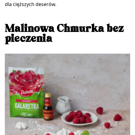
dla cięższych deserów.
Malinowa Chmurka bez
pieczenia