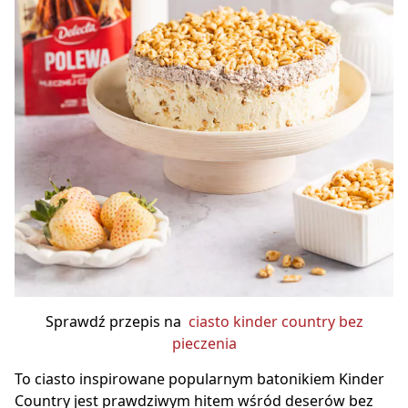
Sprawdź przepis na
ciasto kinder country bez
pieczenia
To ciasto inspirowane popularnym batonikiem Kinder
Country jest prawdziwym hitem wśród deserów bez