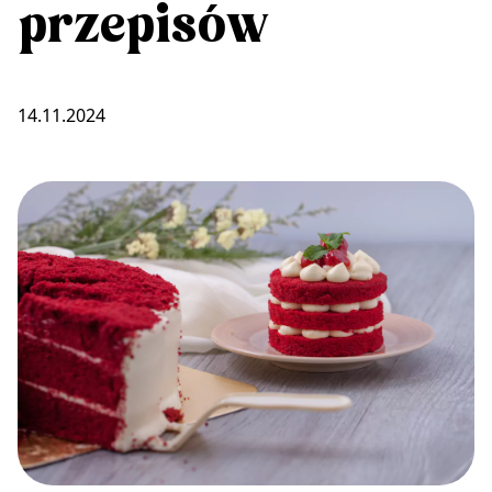
przepisów
14.11.2024