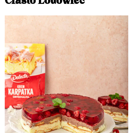
Ciasto Lodowiec