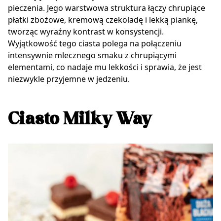
pieczenia. Jego warstwowa struktura łączy chrupiące
płatki zbożowe, kremową czekoladę i lekką piankę,
tworząc wyraźny kontrast w konsystencji.
Wyjątkowość tego ciasta polega na połączeniu
intensywnie mlecznego smaku z chrupiącymi
elementami, co nadaje mu lekkości i sprawia, że jest
niezwykle przyjemne w jedzeniu.
Ciasto Milky Way