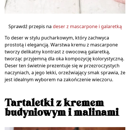
Sprawdź przepis na
deser z mascarpone i galaretką
To deser w stylu pucharkowym, który zachwyca
prostotą i elegancją. Warstwa kremu z mascarpone
tworzy delikatny kontrast z owocową galaretką,
tworząc przyjemną dla oka kompozycję kolorystyczną.
Deser ten świetnie prezentuje się w przezroczystych
naczyniach, a jego lekki, orzeźwiający smak sprawia, że
jest idealnym wyborem na zakończenie wieczoru.
Tartaletki z kremem
budyniowym i malinami