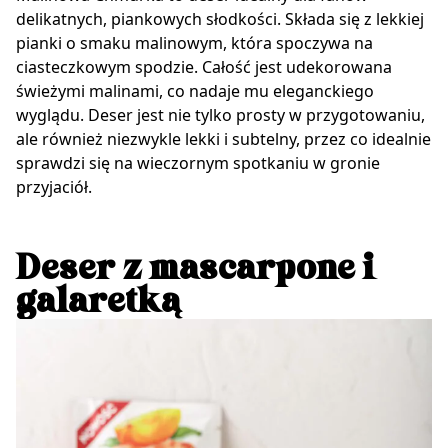
delikatnych, piankowych słodkości. Składa się z lekkiej
pianki o smaku malinowym, która spoczywa na
ciasteczkowym spodzie. Całość jest udekorowana
świeżymi malinami, co nadaje mu eleganckiego
wyglądu. Deser jest nie tylko prosty w przygotowaniu,
ale również niezwykle lekki i subtelny, przez co idealnie
sprawdzi się na wieczornym spotkaniu w gronie
przyjaciół.
Deser z mascarpone i
galaretką