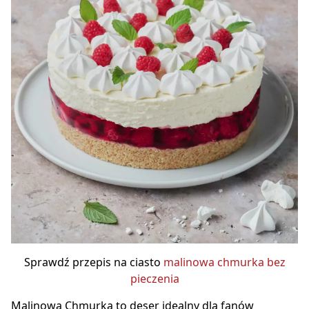
Sprawdź przepis na ciasto
malinowa chmurka bez
pieczenia
Malinowa Chmurka to deser idealny dla fanów