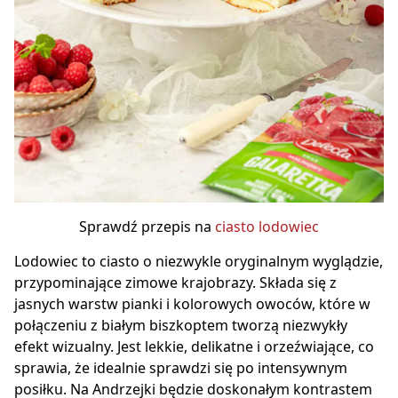
Sprawdź przepis na
ciasto lodowiec
Lodowiec to ciasto o niezwykle oryginalnym wyglądzie,
przypominające zimowe krajobrazy. Składa się z
jasnych warstw pianki i kolorowych owoców, które w
połączeniu z białym biszkoptem tworzą niezwykły
efekt wizualny. Jest lekkie, delikatne i orzeźwiające, co
sprawia, że idealnie sprawdzi się po intensywnym
posiłku. Na Andrzejki będzie doskonałym kontrastem