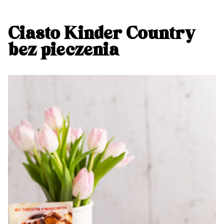
Ciasto Kinder Country
bez pieczenia