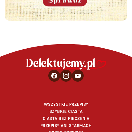
WSZYSTKIE PRZEPISY
SZYBKIE CIASTA
CIASTA BEZ PIECZENIA
PRZEPISY ANI STARMACH