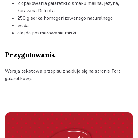
2 opakowania
galaretki o smaku malina, jeżyna,
żurawina Delecta
250 g serka homogenizowanego naturalnego
woda
olej do posmarowania miski
Przygotowanie
Wersja tekstowa przepisu znajduje się na stronie
Tort
galaretkowy
.