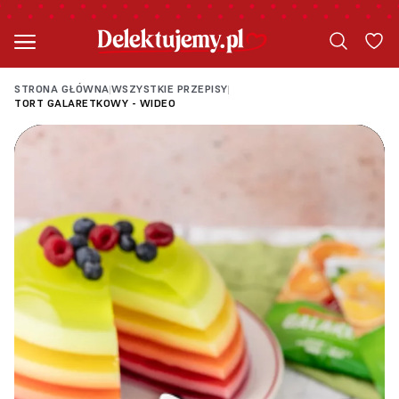
STRONA GŁÓWNA
WSZYSTKIE PRZEPISY
|
|
TORT GALARETKOWY - WIDEO
Loading