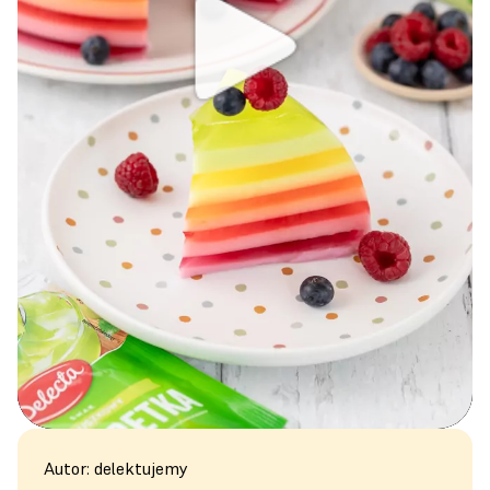
Autor: delektujemy