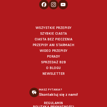
WSZYSTKIE PRZEPISY
SZYBKIE CIASTA
CIASTA BEZ PIECZENIA
PRZEPISY ANI STARMACH
WIDEO PRZEPISY
PORADY
SPRZEDAŻ B2B
O BLOGU
NEWSLETTER
MASZ PYTANIA?
Skontaktuj się z nami!
REGULAMIN
POLITYKA PRYWATNOŚCI