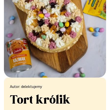
Autor: delektujemy
Tort królik