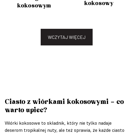
kokosowy
kokosowym
WCZYTAJ WIĘCEJ
Ciasto z wiórkami kokosowymi – co
warto upiec?
Wiórki kokosowe to składnik, który nie tylko nadaje
deserom tropikalnej nuty, ale też sprawia, że każde ciasto