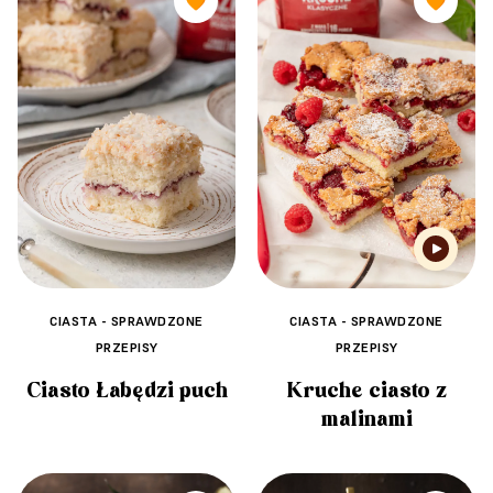
🧡
🧡
CIASTA - SPRAWDZONE
CIASTA - SPRAWDZONE
PRZEPISY
PRZEPISY
Ciasto Łabędzi puch
Kruche ciasto z
malinami