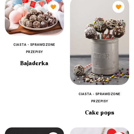
🧡
🧡
CIASTA - SPRAWDZONE
PRZEPISY
Bajaderka
CIASTA - SPRAWDZONE
PRZEPISY
Cake pops