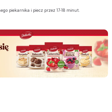
o piekarnika i piecz przez 17-18 minut.