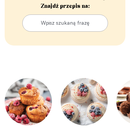
Znajdź przepis na: