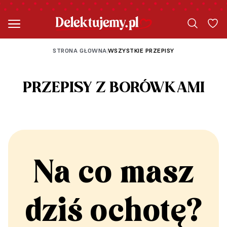
STRONA GŁOWNA
WSZYSTKIE PRZEPISY
|
PRZEPISY Z BORÓWKAMI
Na co masz
dziś ochotę?