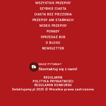
WSZYSTKIE PRZEPISY
SZYBKIE CIASTA
CIASTA BEZ PIECZENIA
PRZEPISY ANI STARMACH
WIDEO PRZEPISY
PORADY
SPRZEDAŻ B2B
O BLOGU
NEWSLETTER
MASZ PYTANIA?
Skontaktuj się z nami!
REGULAMIN
POLITYKA PRYWATNOŚCI
REGULAMIN KONKURSU
Delektujemy.pl 2025 © Wszelkie prawa zastrzeżone