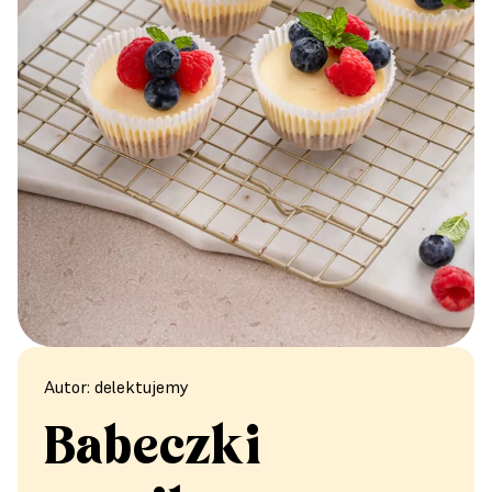
Autor: delektujemy
Babeczki