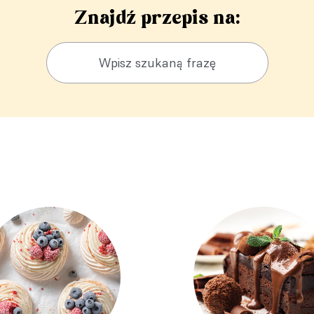
Znajdź przepis na: