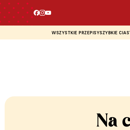
WSZYSTKIE PRZEPISY
SZYBKIE CIAS
Na 