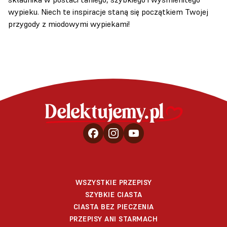
wypieku. Niech te inspiracje staną się początkiem Twojej
przygody z miodowymi wypiekami!
WSZYSTKIE PRZEPISY
SZYBKIE CIASTA
CIASTA BEZ PIECZENIA
PRZEPISY ANI STARMACH