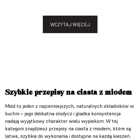
WCZYTAJ WIĘCEJ
Szybkie przepisy na ciasta z miodem
Miód to jeden z najcenniejszych, naturalnych składników w
kuchni – jego delikatna słodycz i gładka konsystencja
nadają wyjątkowy charakter wielu wypiekom. W tej
kategorii znajdziesz przepisy na ciasta z miodem, które są
łatwe, szybkie do wykonania i dostępne na każdą kieszeń.