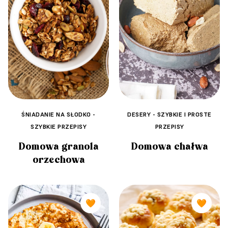
DESERY - SZYBKIE I PROSTE
ŚNIADANIE NA SŁODKO -
PRZEPISY
SZYBKIE PRZEPISY
Domowa chałwa
Domowa granola
orzechowa
🧡
🧡