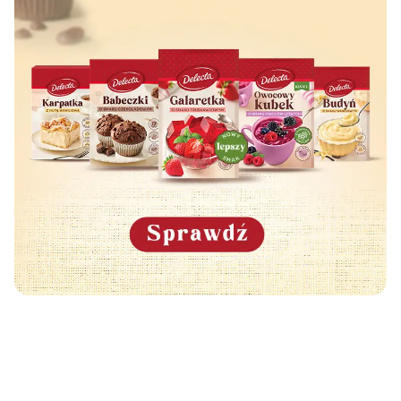
Może Cię również zainteresować