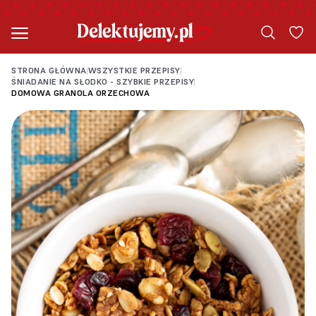
STRONA GŁÓWNA
WSZYSTKIE PRZEPISY
|
|
ŚNIADANIE NA SŁODKO - SZYBKIE PRZEPISY
|
DOMOWA GRANOLA ORZECHOWA