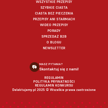
WSZYSTKIE PRZEPISY
SZYBKIE CIASTA
CIASTA BEZ PIECZENIA
PRZEPISY ANI STARMACH
WIDEO PRZEPISY
PORADY
SPRZEDAŻ B2B
O BLOGU
NEWSLETTER
MASZ PYTANIA?
Skontaktuj się z nami!
REGULAMIN
POLITYKA PRYWATNOŚCI
REGULAMIN KONKURSU
Delektujemy.pl 2025 © Wszelkie prawa zastrzeżone