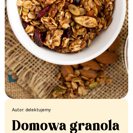
Autor: delektujemy
Domowa granola