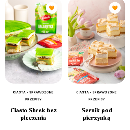
🧡
🧡
CIASTA - SPRAWDZONE
CIASTA - SPRAWDZONE
PRZEPISY
PRZEPISY
Sernik pod
Ciasto Shrek bez
pierzynką
pieczenia