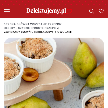
STRONA GŁÓWNA
WSZYSTKIE PRZEPISY
|
|
DESERY - SZYBKIE I PROSTE PRZEPISY
|
ZAPIEKANY BUDYŃ CZEKOLADOWY Z OWOCAMI