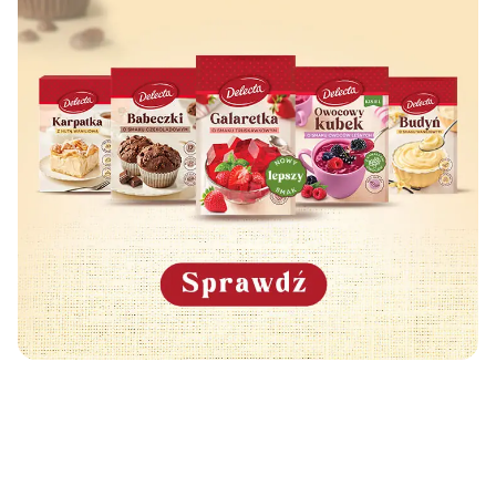
Może Cię również zainteresować