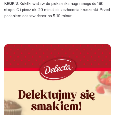
KROK 3:
Kokilki wstaw do piekarnika nagrzanego do 180
stopni C i piecz ok. 20 minut do zezłocenia kruszonki. Przed
podaniem odstaw deser na 5-10 minut.