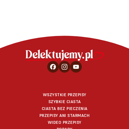
WSZYSTKIE PRZEPISY
SZYBKIE CIASTA
CIASTA BEZ PIECZENIA
PRZEPISY ANI STARMACH
WIDEO PRZEPISY