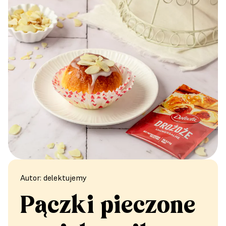
Autor: delektujemy
Pączki pieczone