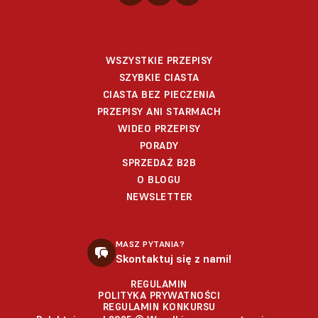
WSZYSTKIE PRZEPISY
SZYBKIE CIASTA
CIASTA BEZ PIECZENIA
PRZEPISY ANI STARMACH
WIDEO PRZEPISY
PORADY
SPRZEDAŻ B2B
O BLOGU
NEWSLETTER
MASZ PYTANIA?
Skontaktuj się z nami!
REGULAMIN
POLITYKA PRYWATNOŚCI
REGULAMIN KONKURSU