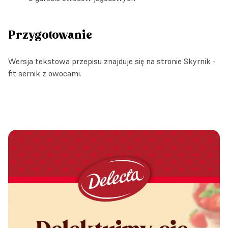
Przygotowanie
Wersja tekstowa przepisu znajduje się na stronie
Skyrnik -
fit sernik z owocami
.