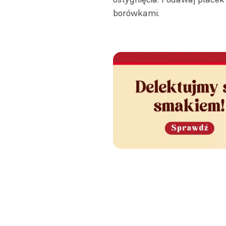
borówkami.