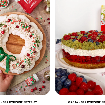
CIASTA - SPRAWDZONE PR
A - SPRAWDZONE PRZEPISY