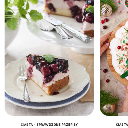
CIASTA - SPRAWDZONE PRZEPISY
CIAST