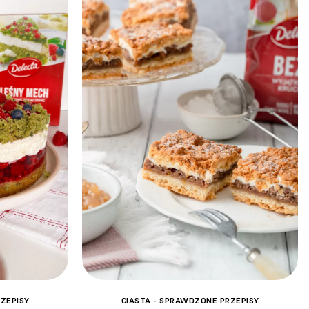
ZEPISY
CIASTA - SPRAWDZONE PRZEPISY