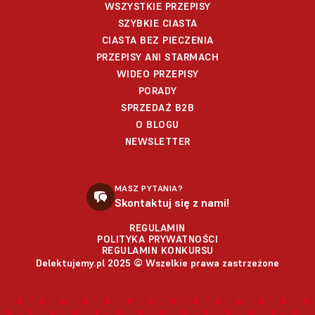
WSZYSTKIE PRZEPISY
SZYBKIE CIASTA
CIASTA BEZ PIECZENIA
PRZEPISY ANI STARMACH
WIDEO PRZEPISY
PORADY
SPRZEDAŻ B2B
O BLOGU
NEWSLETTER
MASZ PYTANIA?
Skontaktuj się z nami!
REGULAMIN
POLITYKA PRYWATNOŚCI
REGULAMIN KONKURSU
Delektujemy.pl 2025 © Wszelkie prawa zastrzeżone