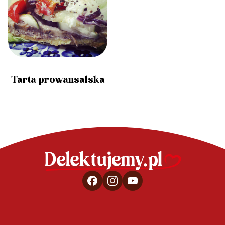
Tarta prowansalska