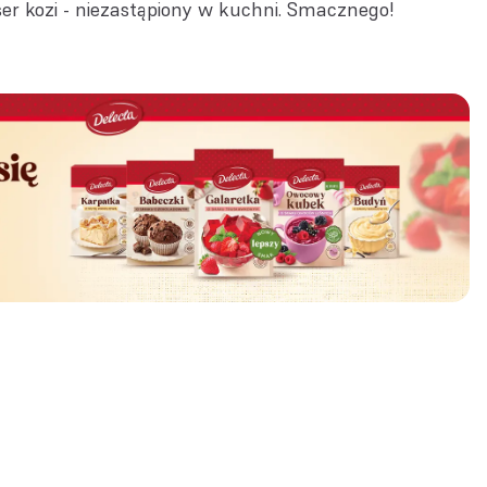
r kozi - niezastąpiony w kuchni. Smacznego!