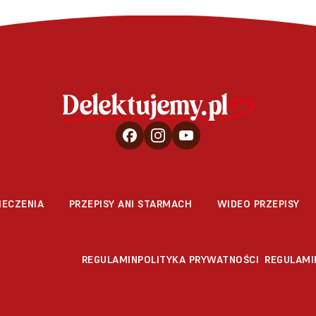
IECZENIA
PRZEPISY ANI STARMACH
WIDEO PRZEPISY
REGULAMIN
POLITYKA PRYWATNOŚCI
REGULAMI