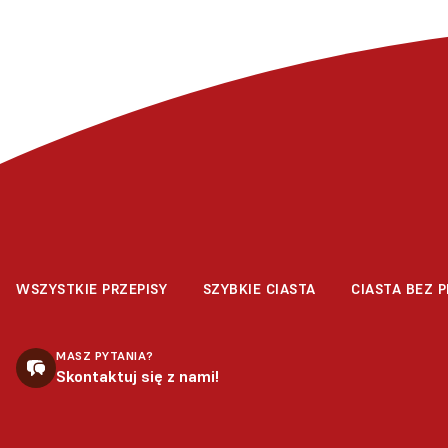
WSZYSTKIE PRZEPISY
SZYBKIE CIASTA
CIASTA BEZ P
MASZ PYTANIA?
Skontaktuj się z nami!