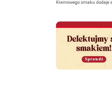
Kremowego smaku dodaje se