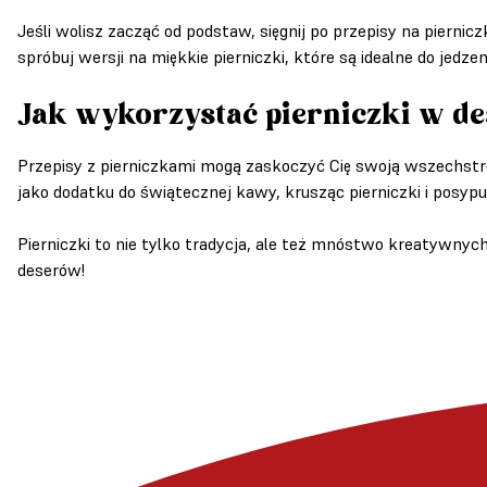
Jeśli wolisz zacząć od podstaw, sięgnij po przepisy na pierni
spróbuj wersji na miękkie pierniczki, które są idealne do jedzen
Jak wykorzystać pierniczki w d
Przepisy z pierniczkami mogą zaskoczyć Cię swoją wszechstr
jako dodatku do świątecznej kawy, krusząc pierniczki i posypu
Pierniczki to nie tylko tradycja, ale też mnóstwo kreatywnyc
deserów!