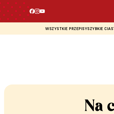
WSZYSTKIE PRZEPISY
SZYBKIE CIAS
Na 