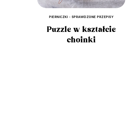
PIERNICZKI - SPRAWDZONE PRZEPISY
Puzzle w kształcie
choinki