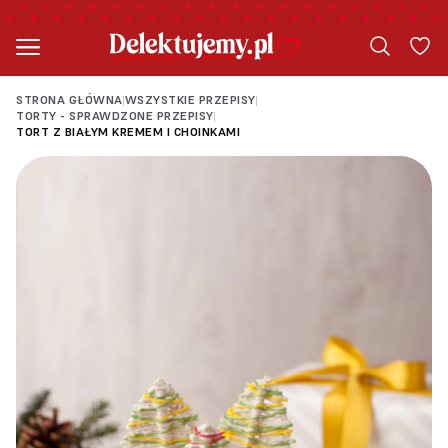
STRONA GŁÓWNA
WSZYSTKIE PRZEPISY
|
|
TORTY - SPRAWDZONE PRZEPISY
|
TORT Z BIAŁYM KREMEM I CHOINKAMI