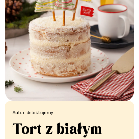
Autor: delektujemy
Tort z białym