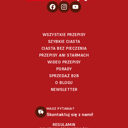
WSZYSTKIE PRZEPISY
SZYBKIE CIASTA
CIASTA BEZ PIECZENIA
PRZEPISY ANI STARMACH
WIDEO PRZEPISY
PORADY
SPRZEDAŻ B2B
O BLOGU
NEWSLETTER
MASZ PYTANIA?
Skontaktuj się z nami!
REGULAMIN