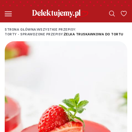
STRONA GŁÓWNA
WSZYSTKIE PRZEPISY
|
|
TORTY - SPRAWDZONE PRZEPISY
ŻELKA TRUSKAWKOWA DO TORTU
|