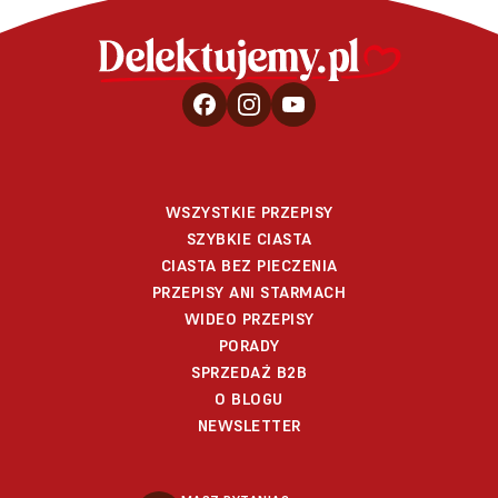
WSZYSTKIE PRZEPISY
SZYBKIE CIASTA
CIASTA BEZ PIECZENIA
PRZEPISY ANI STARMACH
WIDEO PRZEPISY
PORADY
SPRZEDAŻ B2B
O BLOGU
NEWSLETTER