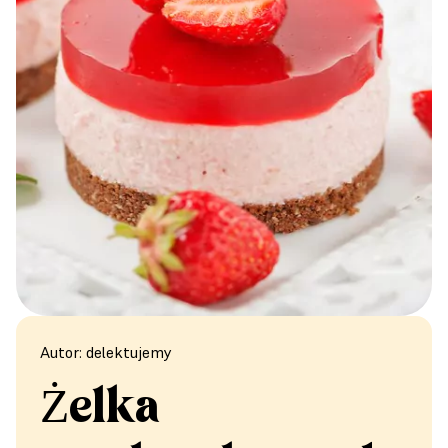
Autor: delektujemy
Żelka